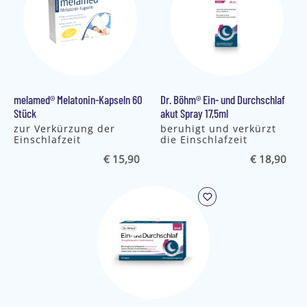
melamed® Melatonin-Kapseln 60
Dr. Böhm® Ein- und Durchschlaf
Stück
akut Spray 17,5ml
zur Verkürzung der
beruhigt und verkürzt
Einschlafzeit
die Einschlafzeit
€ 15,90
€ 18,90