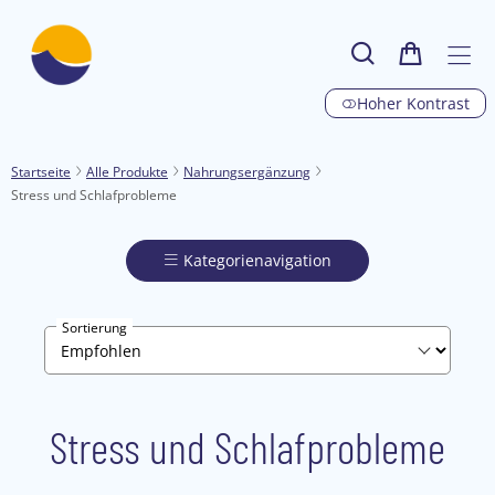
Hoher Kontrast
Startseite
Alle Produkte
Nahrungsergänzung
Stress und Schlafprobleme
Kategorienavigation
Sortierung
Stress und Schlafprobleme