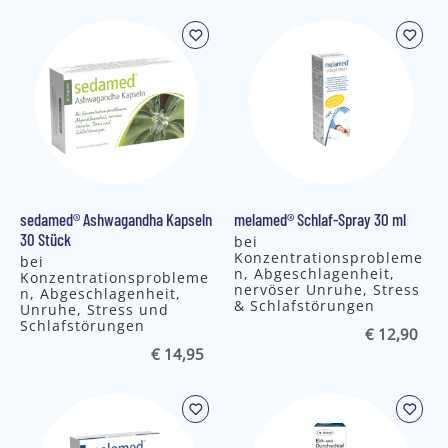
sedamed® Ashwagandha Kapseln
melamed® Schlaf-Spray 30 ml
30 Stück
bei
Konzentrationsprobleme
bei
n, Abgeschlagenheit,
Konzentrationsprobleme
nervöser Unruhe, Stress
n, Abgeschlagenheit,
& Schlafstörungen
Unruhe, Stress und
Schlafstörungen
€ 12,90
€ 14,95