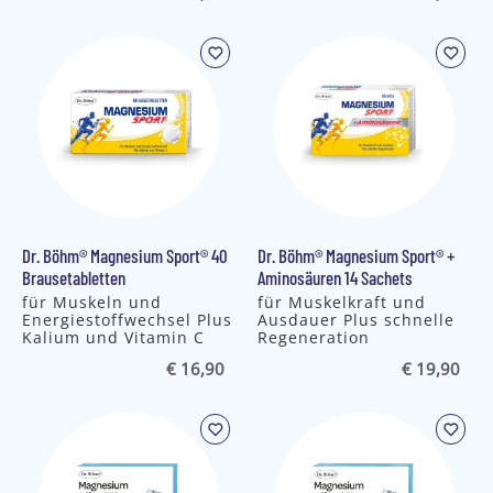
Dr. Böhm® Magnesium Sport® 40
Dr. Böhm® Magnesium Sport® +
Brausetabletten
Aminosäuren 14 Sachets
für Muskeln und
für Muskelkraft und
Energiestoffwechsel Plus
Ausdauer Plus schnelle
Kalium und Vitamin C
Regeneration
€ 16,90
€ 19,90