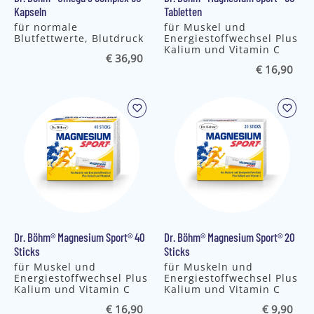
Kapseln
Tabletten
für normale
für Muskel und
Blutfettwerte, Blutdruck
Energiestoffwechsel Plus
Kalium und Vitamin C
€ 36,90
€ 16,90
Dr. Böhm® Magnesium Sport® 40
Dr. Böhm® Magnesium Sport® 20
Sticks
Sticks
für Muskel und
für Muskeln und
Energiestoffwechsel Plus
Energiestoffwechsel Plus
Kalium und Vitamin C
Kalium und Vitamin C
€ 16,90
€ 9,90