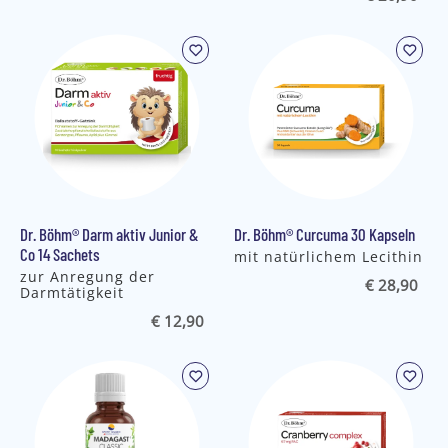
Dr. Böhm® Darm aktiv Junior &
Dr. Böhm® Curcuma 30 Kapseln
Co 14 Sachets
mit natürlichem Lecithin
zur Anregung der
€ 28,90
Darmtätigkeit
€ 12,90