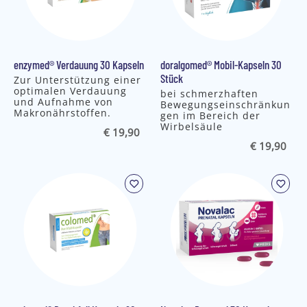
enzymed® Verdauung 30 Kapseln
doralgomed® Mobil-Kapseln 30
Stück
Zur Unterstützung einer
optimalen Verdauung
bei schmerzhaften
und Aufnahme von
Bewegungseinschränkun
Makronährstoffen.
gen im Bereich der
Wirbelsäule
€ 19,90
€ 19,90