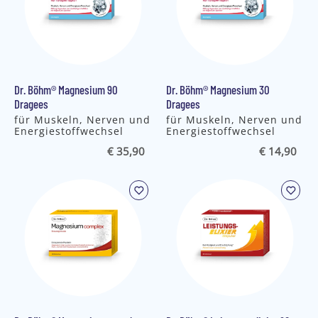
Dr. Böhm® Magnesium 90
Dr. Böhm® Magnesium 30
Dragees
Dragees
für Muskeln, Nerven und
für Muskeln, Nerven und
Energiestoffwechsel
Energiestoffwechsel
€ 35,90
€ 14,90