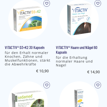
VITACTIV® D3+K2 30 Kapseln
VITACTIV® Haare und Nägel 60
Kapseln
für den Erhalt normaler
Knochen, Zähne und
für die Erhaltung
Muskelfunktionen, stärkt
normaler Haare und
die Abwehrkräfte
Nagel
€ 10,90
€ 14,90