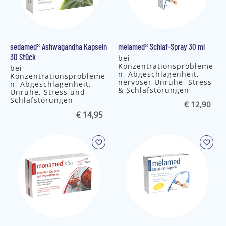
sedamed® Ashwagandha Kapseln
melamed® Schlaf-Spray 30 ml
30 Stück
bei
Konzentrationsprobleme
bei
n, Abgeschlagenheit,
Konzentrationsprobleme
nervöser Unruhe, Stress
n, Abgeschlagenheit,
& Schlafstörungen
Unruhe, Stress und
Schlafstörungen
€ 12,90
€ 14,95