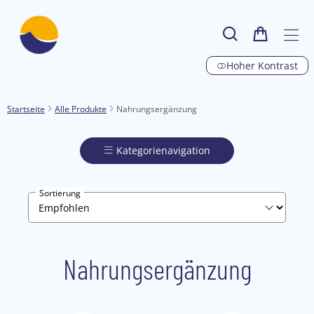
Hoher Kontrast
Startseite
Alle Produkte
Nahrungsergänzung
Kategorienavigation
Sortierung
Nahrungsergänzung