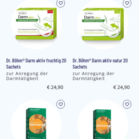
Dr. Böhm® Darm aktiv fruchtig 20
Dr. Böhm® Darm aktiv natur 20
Sachets
Sachets
zur Anregung der
zur Anregung der
Darmtätigkeit
Darmtätigkeit
€ 24,90
€ 24,90