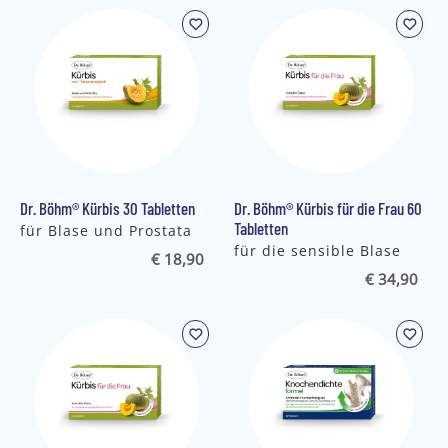
Dr. Böhm® Kürbis 30 Tabletten
Dr. Böhm® Kürbis für die Frau 60
Tabletten
für Blase und Prostata
für die sensible Blase
€ 18,90
€ 34,90