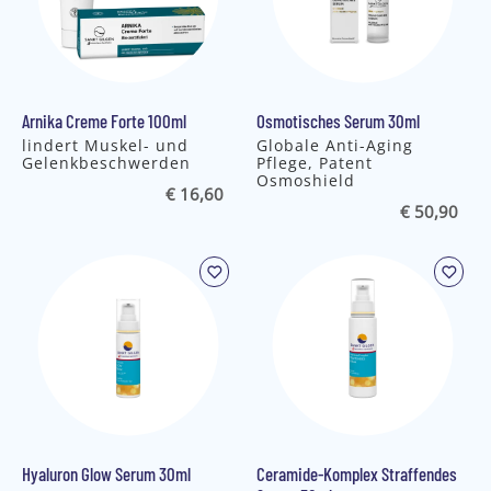
Arnika Creme Forte 100ml
Osmotisches Serum 30ml
lindert Muskel- und
Globale Anti-Aging
Gelenkbeschwerden
Pflege, Patent
Osmoshield
€ 16,60
€ 50,90
Hyaluron Glow Serum 30ml
Ceramide-Komplex Straffendes