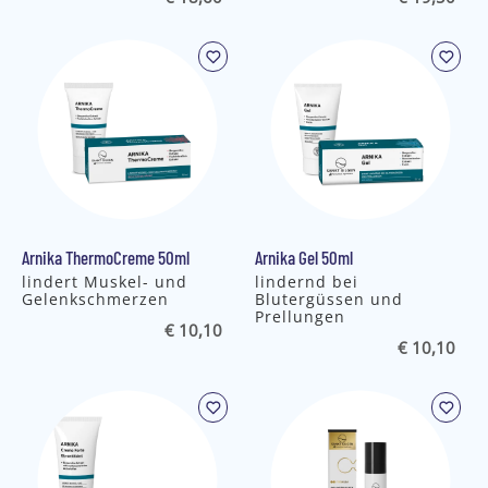
Arnika ThermoCreme 50ml
Arnika Gel 50ml
lindert Muskel- und
lindernd bei
Gelenkschmerzen
Blutergüssen und
Prellungen
€ 10,10
€ 10,10