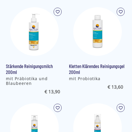
Stärkende Reinigungsmilch
Kletten Klärendes Reinigungsgel
200ml
200ml
mit Präbiotika und
mit Probiotika
Blaubeeren
€ 13,60
€ 13,90