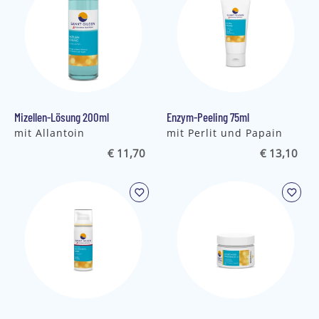
Mizellen-Lösung 200ml
Enzym-Peeling 75ml
mit Allantoin
mit Perlit und Papain
€ 11,70
€ 13,10