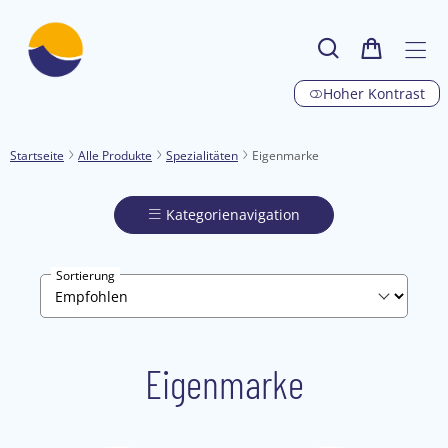
Hoher Kontrast
Startseite
Alle Produkte
Spezialitäten
Eigenmarke
Kategorienavigation
Sortierung
Eigenmarke