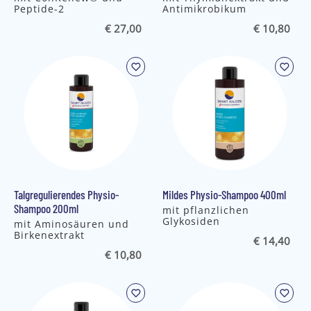
Peptide-2
Antimikrobikum
€ 27,00
€ 10,80
Talgregulierendes Physio-
Mildes Physio-Shampoo 400ml
Shampoo 200ml
mit pflanzlichen
Glykosiden
mit Aminosäuren und
Birkenextrakt
€ 14,40
€ 10,80