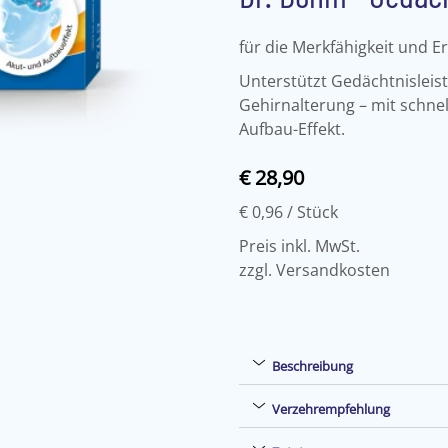
für die Merkfähigkeit und E
Unterstützt Gedächtnisleis
Gehirnalterung – mit schn
Aufbau-Effekt.
€ 28,90
€ 0,96
/ Stück
Preis inkl. MwSt.
zzgl. Versandkosten
Beschreibung
Verzehrempfehlung