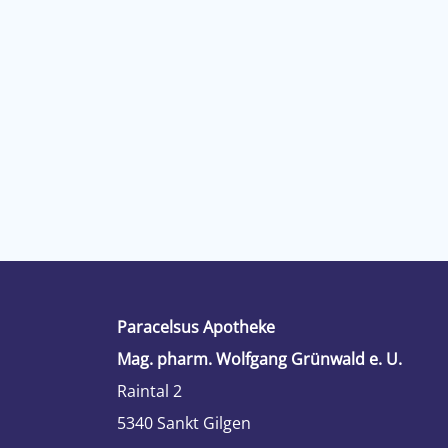
Paracelsus Apotheke
Mag. pharm. Wolfgang Grünwald e. U.
Raintal 2
5340 Sankt Gilgen