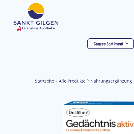
Ganzes Sortiment
Startseite
Alle Produkte
Nahrungsergänzung