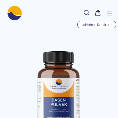
Hoher Kontrast