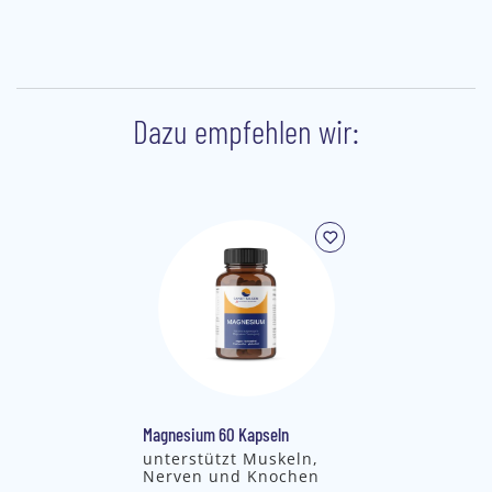
Dazu empfehlen wir:
Magnesium 60 Kapseln
unterstützt Muskeln,
Nerven und Knochen