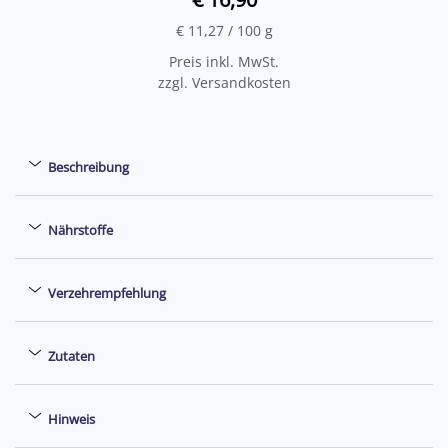
€ 11,27
/ 100 g
Preis inkl. MwSt.
zzgl. Versandkosten
Beschreibung
Nährstoffe
Verzehrempfehlung
Zutaten
Hinweis