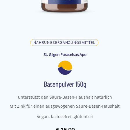
NAHRUNGSERGÄNZUNGSMITTEL
St. Gilgen Paracelsus Apo
Basenpulver 150g
unterstützt den Säure-Basen-Haushalt natürlich
Mit Zink für einen ausgewogenen Säure-Basen-Haushalt.
vegan, lactosefrei, glutenfrei
€ 16,90