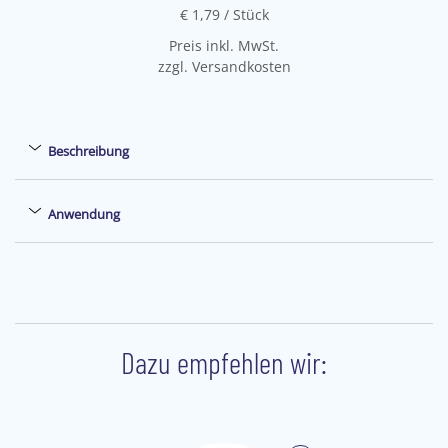
€ 1,79
/ Stück
Preis inkl. MwSt.
zzgl. Versandkosten
Beschreibung
Anwendung
Dazu empfehlen wir: