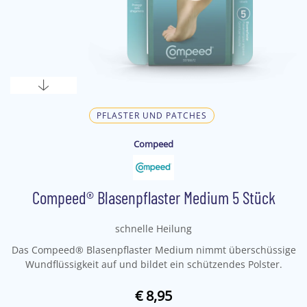
PFLASTER UND PATCHES
Compeed
Compeed® Blasenpflaster Medium 5 Stück
schnelle Heilung
Das Compeed® Blasenpflaster Medium nimmt überschüssige
Wundflüssigkeit auf und bildet ein schützendes Polster.
€ 8,95