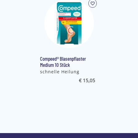
Compeed® Blasenpflaster
Medium 10 Stück
schnelle Heilung
€ 15,05