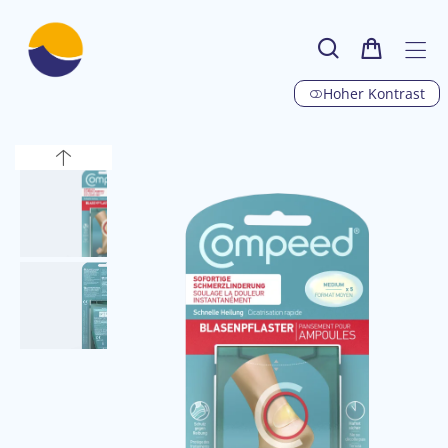
Hoher Kontrast