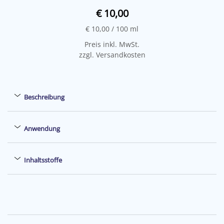
€ 10,00
€ 10,00
/ 100 ml
Preis inkl. MwSt.
zzgl. Versandkosten
Beschreibung
Anwendung
Inhaltsstoffe