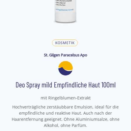
KOSMETIK
St. Gilgen Paracelsus Apo
Deo Spray mild Empfindliche Haut 100ml
mit Ringelblumen-Extrakt
Hochverträgliche zerstäubbare Emulsion, ideal für die
empfindliche und reaktive Haut. Auch nach der
Haarentfernung geeignet. Ohne Aluminiumsalze, ohne
Alkohol, ohne Parfüm.