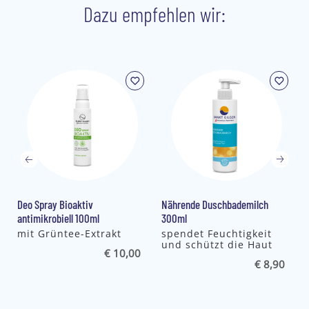
Dazu empfehlen wir:
Deo Spray Bioaktiv
Nährende Duschbademilch
antimikrobiell 100ml
300ml
mit Grüntee-Extrakt
spendet Feuchtigkeit
und schützt die Haut
€ 10,00
€ 8,90