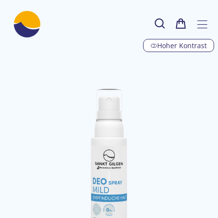
Hoher Kontrast