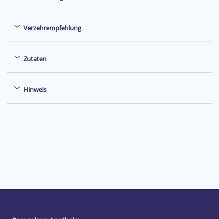
Verzehrempfehlung
Zutaten
Hinweis