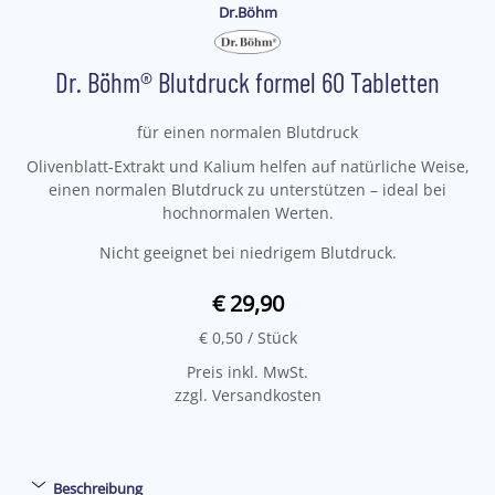
Dr.Böhm
Dr. Böhm® Blutdruck formel 60 Tabletten
für einen normalen Blutdruck
Olivenblatt-Extrakt und Kalium helfen auf natürliche Weise,
einen normalen Blutdruck zu unterstützen – ideal bei
hochnormalen Werten.
Nicht geeignet bei niedrigem Blutdruck.
€ 29,90
€ 0,50
/ Stück
Preis inkl. MwSt.
zzgl. Versandkosten
Beschreibung