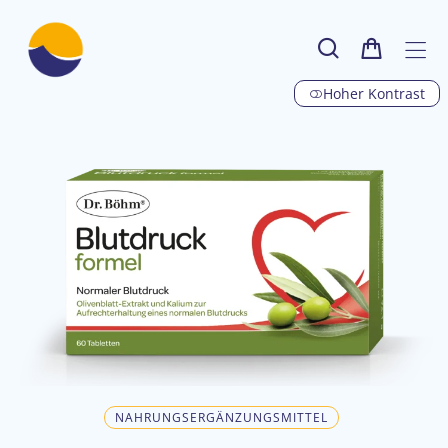
Hoher Kontrast
NAHRUNGSERGÄNZUNGSMITTEL