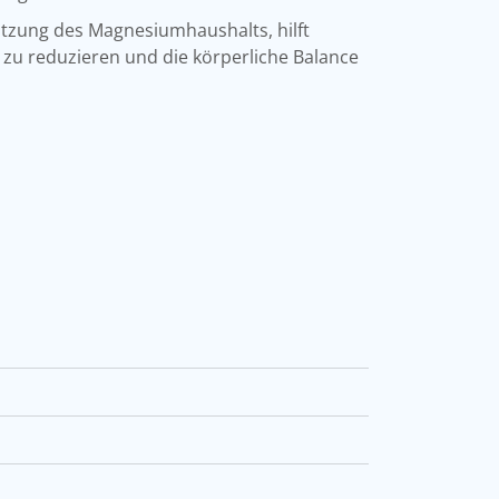
ützung des Magnesiumhaushalts, hilft
zu reduzieren und die körperliche Balance