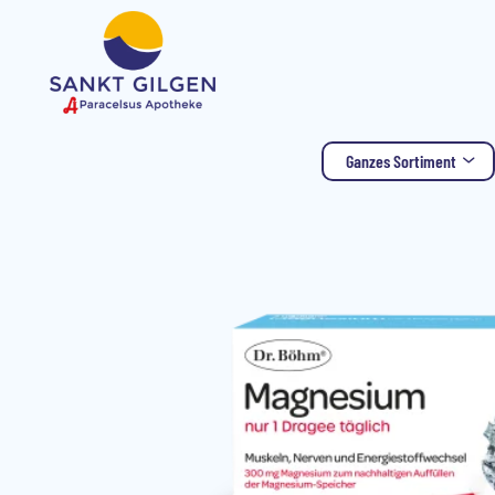
Ganzes Sortiment