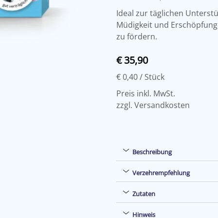
Ideal zur täglichen Unterst
Müdigkeit und Erschöpfung 
zu fördern.
€ 35,90
€ 0,40
/ Stück
Preis inkl. MwSt.
zzgl. Versandkosten
Beschreibung
Verzehrempfehlung
Zutaten
Hinweis