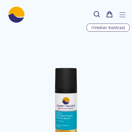
Hoher Kontrast