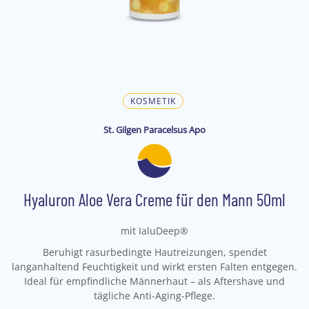
KOSMETIK
St. Gilgen Paracelsus Apo
Hyaluron Aloe Vera Creme für den Mann 50ml
mit IaluDeep®
Beruhigt rasurbedingte Hautreizungen, spendet
langanhaltend Feuchtigkeit und wirkt ersten Falten entgegen.
Ideal für empfindliche Männerhaut – als Aftershave und
tägliche Anti-Aging-Pflege.