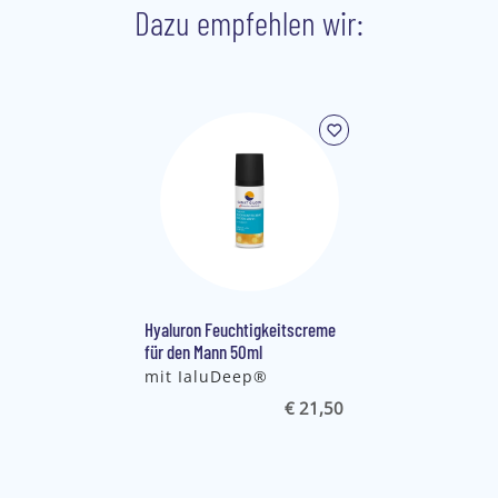
Dazu empfehlen wir:
Hyaluron Feuchtigkeitscreme
für den Mann 50ml
mit IaluDeep®
€ 21,50