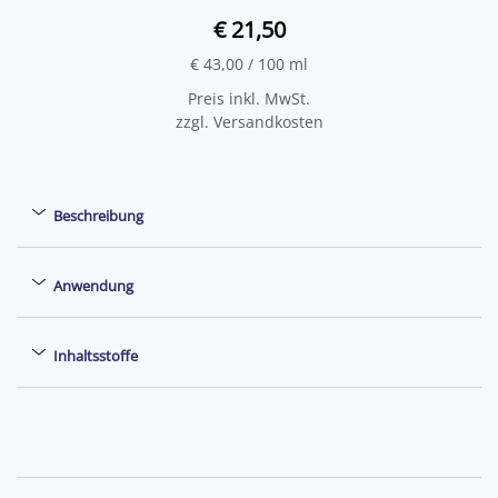
€ 21,50
€ 43,00
/ 100 ml
Preis inkl. MwSt.
zzgl. Versandkosten
Beschreibung
Anwendung
Inhaltsstoffe