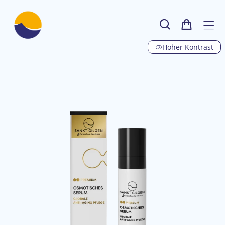
Hoher Kontrast