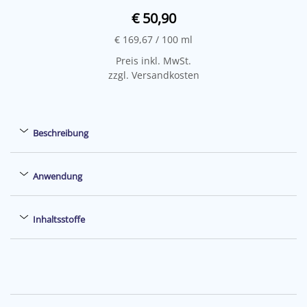
€ 50,90
€ 169,67
/ 100 ml
Preis inkl. MwSt.
zzgl. Versandkosten
Beschreibung
Anwendung
Inhaltsstoffe