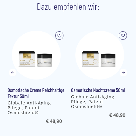
Dazu empfehlen wir:
Osmotische Creme Reichhaltige
Osmotische Nachtcreme 50ml
Textur 50ml
Globale Anti-Aging
Pflege, Patent
Globale Anti-Aging
Osmoshield®
Pflege, Patent
Osmoshield®
€ 48,90
€ 48,90