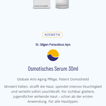
KOSMETIK
St. Gilgen Paracelsus Apo
Osmotisches Serum 30ml
Globale Anti-Aging Pflege, Patent Osmoshield
Mindert Falten, strafft die Haut, spendet intensiv Feuchtigkeit
und verleiht sofort Leuchtkraft. Für sichtbar glattere,
jugendlicher wirkende Haut – schon ab der ersten
Anwendung. Für alle Hauttypen.