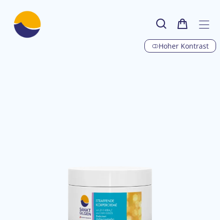
Hoher Kontrast