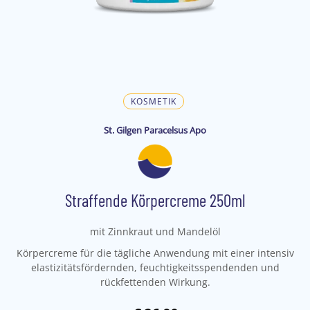
KOSMETIK
St. Gilgen Paracelsus Apo
Straffende Körpercreme 250ml
mit Zinnkraut und Mandelöl
Körpercreme für die tägliche Anwendung mit einer intensiv
elastizitätsfördernden, feuchtigkeitsspendenden und
rückfettenden Wirkung.