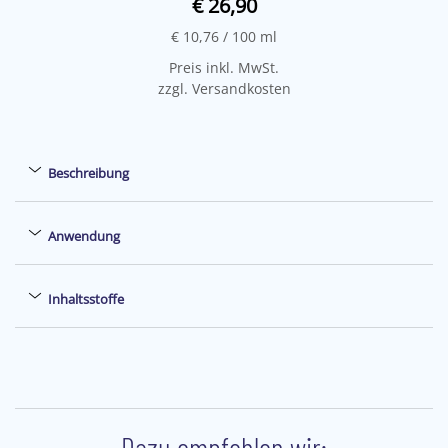
€ 26,90
€ 10,76
/ 100 ml
Preis inkl. MwSt.
zzgl. Versandkosten
Beschreibung
Anwendung
Inhaltsstoffe
Dazu empfehlen wir: